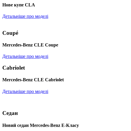
Нове купе CLA
Детальніше про моделі
Coupé
Mercedes-Benz CLE Coupe
Детальніше про моделі
Cabriolet
Mercedes-Benz CLE Cabriolet
Детальніше про моделі
Седан
Новий седан Mercedes-Benz Е-Класу