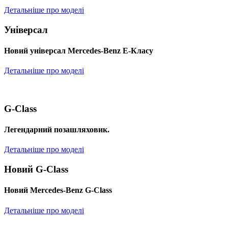
Детальніше про моделі
Універсал
Новий універсал Mercedes-Benz E-Класу
Детальніше про моделі
G-Class
Легендарний позашляховик.
Детальніше про моделі
Новий G-Class
Новий Mercedes-Benz G-Class
Детальніше про моделі