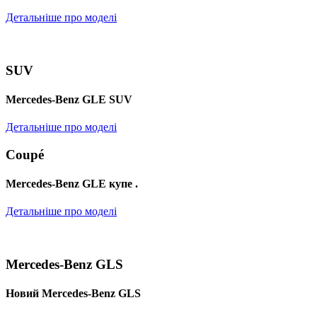
Детальніше про моделі
SUV
Mercedes-Benz GLE SUV
Детальніше про моделі
Coupé
Mercedes-Benz GLE купе .
Детальніше про моделі
Mercedes-Benz GLS
Новий Mercedes-Benz GLS