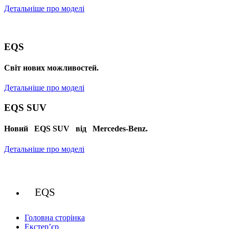
Детальніше про моделі
EQS
Cвіт нових можливостей.
Детальніше про моделі
EQS SUV
Новий EQS SUV від Mercedes-Benz.
Детальніше про моделі
EQS
Головна сторінка
Екстер’єр