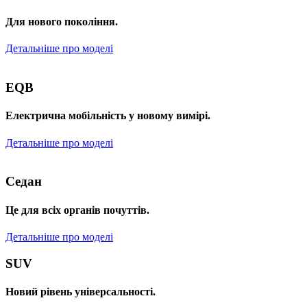
Для нового покоління.
Детальніше про моделі
EQB
Електрична мобільність у новому вимірі.
Детальніше про моделі
Седан
Це для всіх органів почуттів.
Детальніше про моделі
SUV
Новий рівень універсальності.