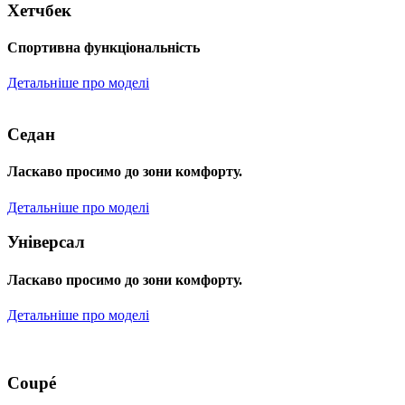
Хетчбек
Спортивна функціональність
Детальніше про моделі
Седан
Ласкаво просимо до зони комфорту.
Детальніше про моделі
Універсал
Ласкаво просимо до зони комфорту.
Детальніше про моделі
Coupé