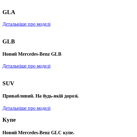
GLA
Детальніше про моделі
GLB
Новий Mercedes-Benz GLB
Детальніше про моделі
SUV
Привабливий. На будь-якій дорозі.
Детальніше про моделі
Купе
Новий Mercedes-Benz GLС купе.