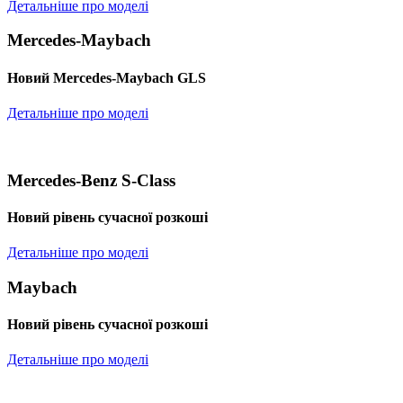
Детальніше про моделі
Mercedes-Maybach
Новий Mercedes-Maybach GLS
Детальніше про моделі
Mercedes-Benz S-Class
Новий рівень сучасної розкоші
Детальніше про моделі
Maybach
Новий рівень сучасної розкоші
Детальніше про моделі