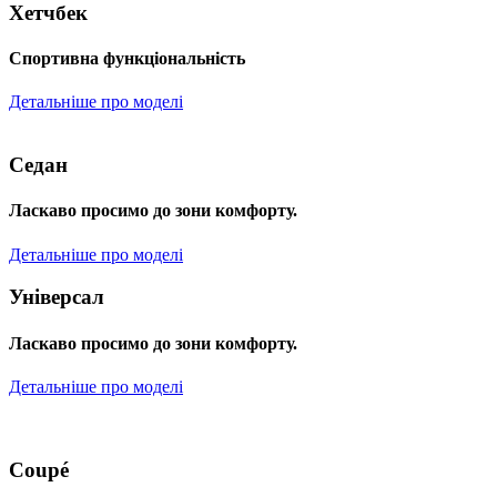
Хетчбек
Спортивна функціональність
Детальніше про моделі
Седан
Ласкаво просимо до зони комфорту.
Детальніше про моделі
Універсал
Ласкаво просимо до зони комфорту.
Детальніше про моделі
Coupé