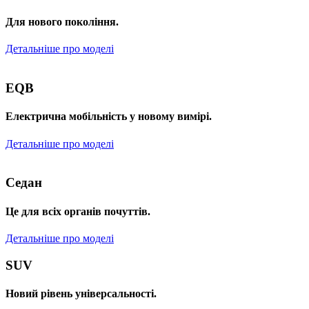
Для нового покоління.
Детальніше про моделі
EQB
Електрична мобільність у новому вимірі.
Детальніше про моделі
Седан
Це для всіх органів почуттів.
Детальніше про моделі
SUV
Новий рівень універсальності.