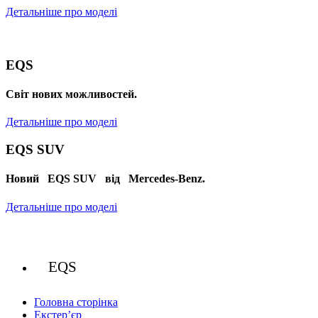
Детальніше про моделі
EQS
Cвіт нових можливостей.
Детальніше про моделі
EQS SUV
Новий EQS SUV від Mercedes-Benz.
Детальніше про моделі
EQS
Головна сторінка
Екстер’єр