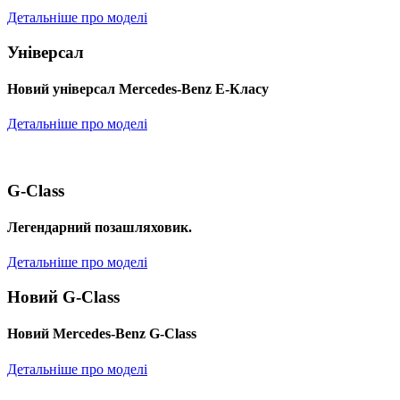
Детальніше про моделі
Універсал
Новий універсал Mercedes-Benz E-Класу
Детальніше про моделі
G-Class
Легендарний позашляховик.
Детальніше про моделі
Новий G-Class
Новий Mercedes-Benz G-Class
Детальніше про моделі