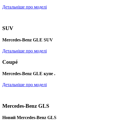
Детальніше про моделі
SUV
Mercedes-Benz GLE SUV
Детальніше про моделі
Coupé
Mercedes-Benz GLE купе .
Детальніше про моделі
Mercedes-Benz GLS
Новий Mercedes-Benz GLS