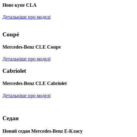
Нове купе CLA
Детальніше про моделі
Coupé
Mercedes-Benz CLE Coupe
Детальніше про моделі
Cabriolet
Mercedes-Benz CLE Cabriolet
Детальніше про моделі
Седан
Новий седан Mercedes-Benz Е-Класу