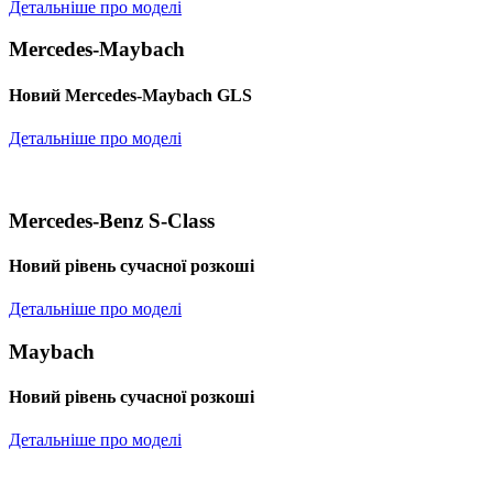
Детальніше про моделі
Mercedes-Maybach
Новий Mercedes-Maybach GLS
Детальніше про моделі
Mercedes-Benz S-Class
Новий рівень сучасної розкоші
Детальніше про моделі
Maybach
Новий рівень сучасної розкоші
Детальніше про моделі