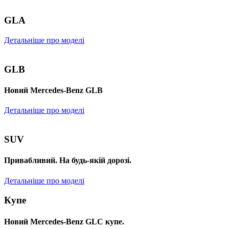
GLA
Детальніше про моделі
GLB
Новий Mercedes-Benz GLB
Детальніше про моделі
SUV
Привабливий. На будь-якій дорозі.
Детальніше про моделі
Купе
Новий Mercedes-Benz GLС купе.