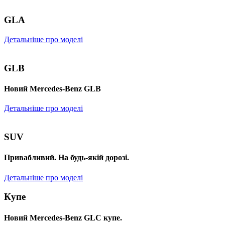
GLA
Детальніше про моделі
GLB
Новий Mercedes-Benz GLB
Детальніше про моделі
SUV
Привабливий. На будь-якій дорозі.
Детальніше про моделі
Купе
Новий Mercedes-Benz GLС купе.