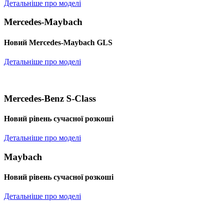
Детальніше про моделі
Mercedes-Maybach
Новий Mercedes-Maybach GLS
Детальніше про моделі
Mercedes-Benz S-Class
Новий рівень сучасної розкоші
Детальніше про моделі
Maybach
Новий рівень сучасної розкоші
Детальніше про моделі