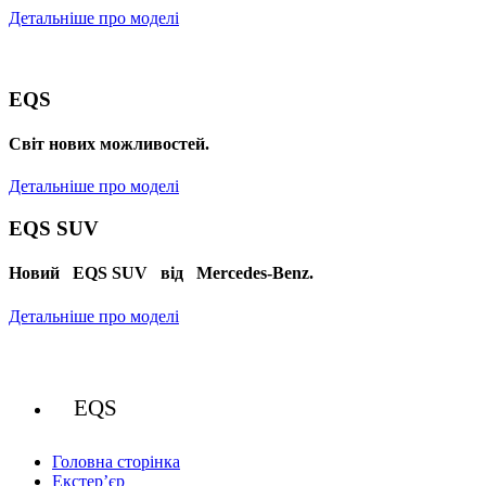
Детальніше про моделі
EQS
Cвіт нових можливостей.
Детальніше про моделі
EQS SUV
Новий EQS SUV від Mercedes-Benz.
Детальніше про моделі
EQS
Головна сторінка
Екстер’єр