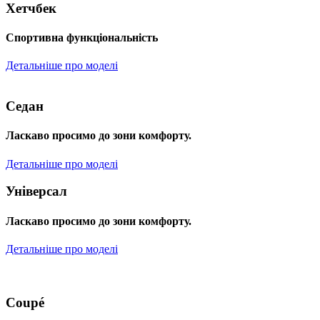
Хетчбек
Спортивна функціональність
Детальніше про моделі
Седан
Ласкаво просимо до зони комфорту.
Детальніше про моделі
Універсал
Ласкаво просимо до зони комфорту.
Детальніше про моделі
Coupé