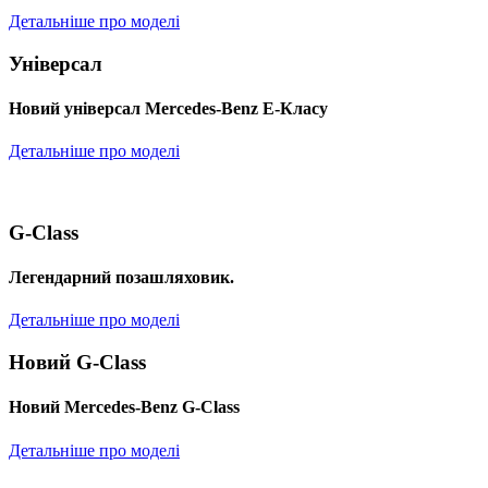
Детальніше про моделі
Універсал
Новий універсал Mercedes-Benz E-Класу
Детальніше про моделі
G-Class
Легендарний позашляховик.
Детальніше про моделі
Новий G-Class
Новий Mercedes-Benz G-Class
Детальніше про моделі