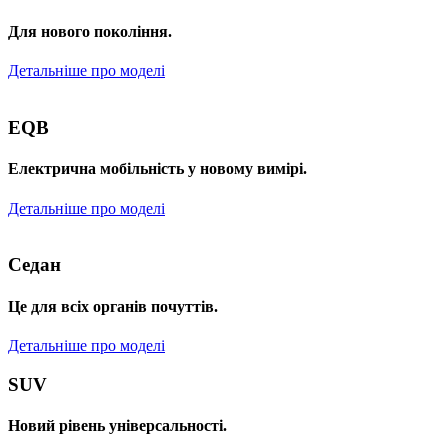
Для нового покоління.
Детальніше про моделі
EQB
Електрична мобільність у новому вимірі.
Детальніше про моделі
Седан
Це для всіх органів почуттів.
Детальніше про моделі
SUV
Новий рівень універсальності.