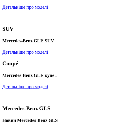
Детальніше про моделі
SUV
Mercedes-Benz GLE SUV
Детальніше про моделі
Coupé
Mercedes-Benz GLE купе .
Детальніше про моделі
Mercedes-Benz GLS
Новий Mercedes-Benz GLS