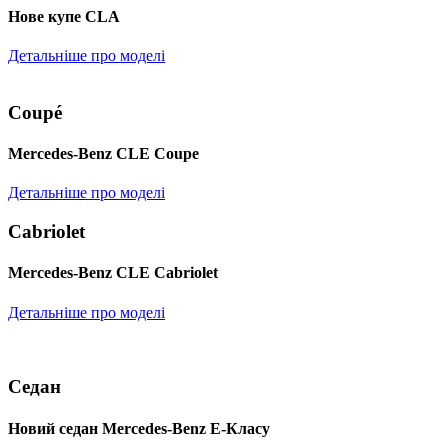
Нове купе CLA
Детальніше про моделі
Coupé
Mercedes-Benz CLE Coupe
Детальніше про моделі
Cabriolet
Mercedes-Benz CLE Cabriolet
Детальніше про моделі
Седан
Новий седан Mercedes-Benz Е-Класу