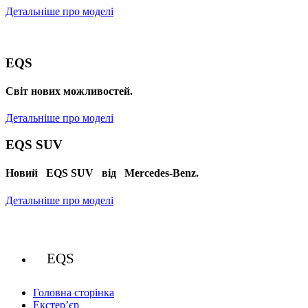
Детальніше про моделі
EQS
Cвіт нових можливостей.
Детальніше про моделі
EQS SUV
Новий EQS SUV від Mercedes-Benz.
Детальніше про моделі
EQS
Головна сторінка
Екстер’єр