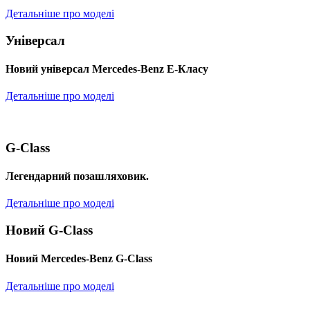
Детальніше про моделі
Універсал
Новий універсал Mercedes-Benz E-Класу
Детальніше про моделі
G-Class
Легендарний позашляховик.
Детальніше про моделі
Новий G-Class
Новий Mercedes-Benz G-Class
Детальніше про моделі