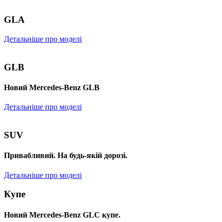
GLA
Детальніше про моделі
GLB
Новий Mercedes-Benz GLB
Детальніше про моделі
SUV
Привабливий. На будь-якій дорозі.
Детальніше про моделі
Купе
Новий Mercedes-Benz GLС купе.