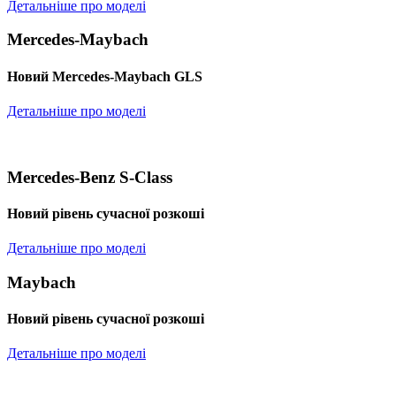
Детальніше про моделі
Mercedes-Maybach
Новий Mercedes-Maybach GLS
Детальніше про моделі
Mercedes-Benz S-Class
Новий рівень сучасної розкоші
Детальніше про моделі
Maybach
Новий рівень сучасної розкоші
Детальніше про моделі