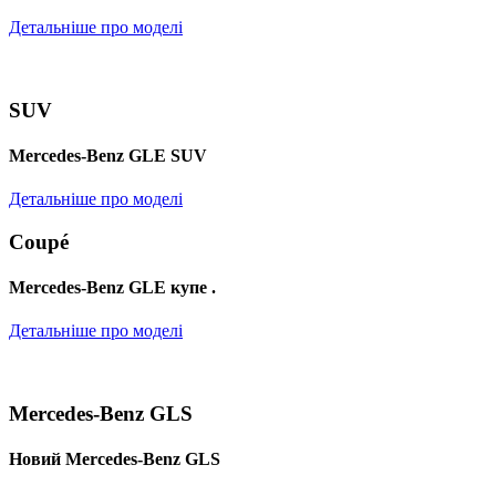
Детальніше про моделі
SUV
Mercedes-Benz GLE SUV
Детальніше про моделі
Coupé
Mercedes-Benz GLE купе .
Детальніше про моделі
Mercedes-Benz GLS
Новий Mercedes-Benz GLS