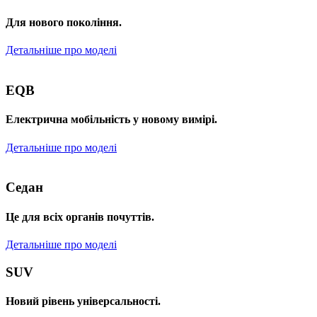
Для нового покоління.
Детальніше про моделі
EQB
Електрична мобільність у новому вимірі.
Детальніше про моделі
Седан
Це для всіх органів почуттів.
Детальніше про моделі
SUV
Новий рівень універсальності.