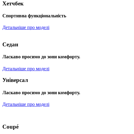
Хетчбек
Спортивна функціональність
Детальніше про моделі
Седан
Ласкаво просимо до зони комфорту.
Детальніше про моделі
Універсал
Ласкаво просимо до зони комфорту.
Детальніше про моделі
Coupé