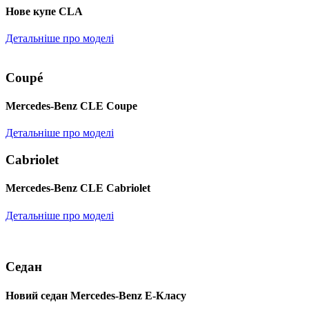
Нове купе CLA
Детальніше про моделі
Coupé
Mercedes-Benz CLE Coupe
Детальніше про моделі
Cabriolet
Mercedes-Benz CLE Cabriolet
Детальніше про моделі
Седан
Новий седан Mercedes-Benz Е-Класу