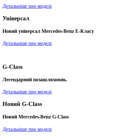
Детальніше про моделі
Універсал
Новий універсал Mercedes-Benz E-Класу
Детальніше про моделі
G-Class
Легендарний позашляховик.
Детальніше про моделі
Новий G-Class
Новий Mercedes-Benz G-Class
Детальніше про моделі