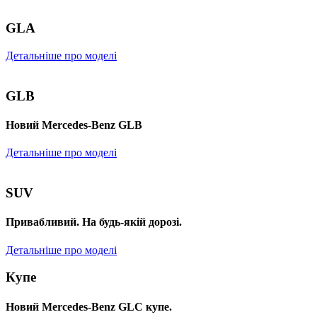
GLA
Детальніше про моделі
GLB
Новий Mercedes-Benz GLB
Детальніше про моделі
SUV
Привабливий. На будь-якій дорозі.
Детальніше про моделі
Купе
Новий Mercedes-Benz GLС купе.