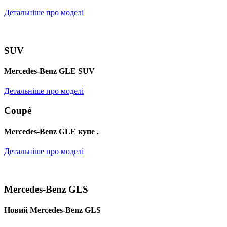
Детальніше про моделі
SUV
Mercedes-Benz GLE SUV
Детальніше про моделі
Coupé
Mercedes-Benz GLE купе .
Детальніше про моделі
Mercedes-Benz GLS
Новий Mercedes-Benz GLS