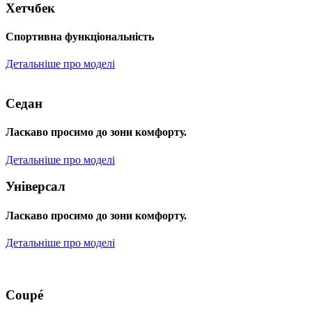
Хетчбек
Спортивна функціональність
Детальніше про моделі
Седан
Ласкаво просимо до зони комфорту.
Детальніше про моделі
Універсал
Ласкаво просимо до зони комфорту.
Детальніше про моделі
Coupé