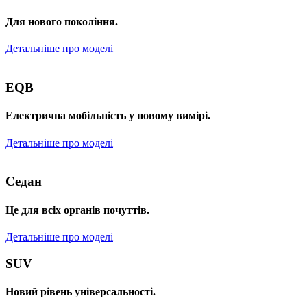
Для нового покоління.
Детальніше про моделі
EQB
Електрична мобільність у новому вимірі.
Детальніше про моделі
Седан
Це для всіх органів почуттів.
Детальніше про моделі
SUV
Новий рівень універсальності.