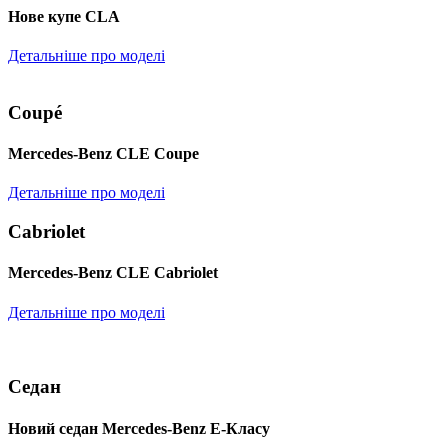
Нове купе CLA
Детальніше про моделі
Coupé
Mercedes-Benz CLE Coupe
Детальніше про моделі
Cabriolet
Mercedes-Benz CLE Cabriolet
Детальніше про моделі
Седан
Новий седан Mercedes-Benz Е-Класу