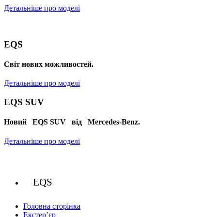
Детальніше про моделі
EQS
Cвіт нових можливостей.
Детальніше про моделі
EQS SUV
Новий EQS SUV від Mercedes-Benz.
Детальніше про моделі
EQS
Головна сторінка
Екстер’єр