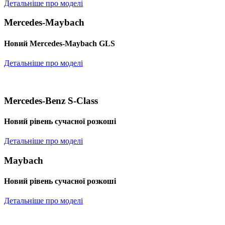
Детальніше про моделі
Mercedes-Maybach
Новий Mercedes-Maybach GLS
Детальніше про моделі
Mercedes-Benz S-Class
Новий рівень сучасної розкоші
Детальніше про моделі
Maybach
Новий рівень сучасної розкоші
Детальніше про моделі