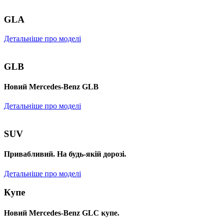
GLA
Детальніше про моделі
GLB
Новий Mercedes-Benz GLB
Детальніше про моделі
SUV
Привабливий. На будь-якій дорозі.
Детальніше про моделі
Купе
Новий Mercedes-Benz GLС купе.