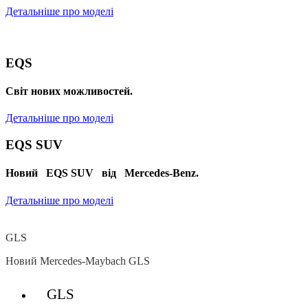
Детальніше про моделі
EQS
Cвіт нових можливостей.
Детальніше про моделі
EQS SUV
Новий EQS SUV від Mercedes-Benz.
Детальніше про моделі
GLS
Новий Mercedes-Maybach GLS
GLS