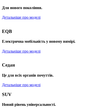
Для нового покоління.
Детальніше про моделі
EQB
Електрична мобільність у новому вимірі.
Детальніше про моделі
Седан
Це для всіх органів почуттів.
Детальніше про моделі
SUV
Новий рівень універсальності.