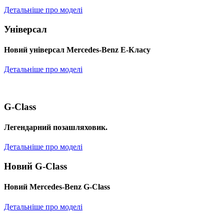
Детальніше про моделі
Універсал
Новий універсал Mercedes-Benz E-Класу
Детальніше про моделі
G-Class
Легендарний позашляховик.
Детальніше про моделі
Новий G-Class
Новий Mercedes-Benz G-Class
Детальніше про моделі