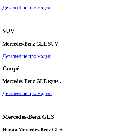
Детальніше про моделі
SUV
Mercedes-Benz GLE SUV
Детальніше про моделі
Coupé
Mercedes-Benz GLE купе .
Детальніше про моделі
Mercedes-Benz GLS
Новий Mercedes-Benz GLS