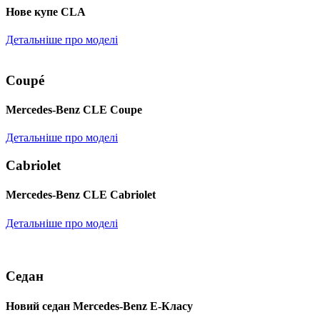
Нове купе CLA
Детальніше про моделі
Coupé
Mercedes-Benz CLE Coupe
Детальніше про моделі
Cabriolet
Mercedes-Benz CLE Cabriolet
Детальніше про моделі
Седан
Новий седан Mercedes-Benz Е-Класу