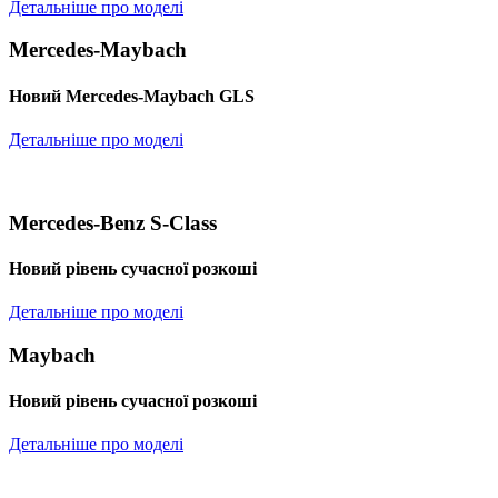
Детальніше про моделі
Mercedes-Maybach
Новий Mercedes-Maybach GLS
Детальніше про моделі
Mercedes-Benz S-Class
Новий рівень сучасної розкоші
Детальніше про моделі
Maybach
Новий рівень сучасної розкоші
Детальніше про моделі