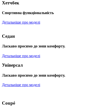
Хетчбек
Спортивна функціональність
Детальніше про моделі
Седан
Ласкаво просимо до зони комфорту.
Детальніше про моделі
Універсал
Ласкаво просимо до зони комфорту.
Детальніше про моделі
Coupé