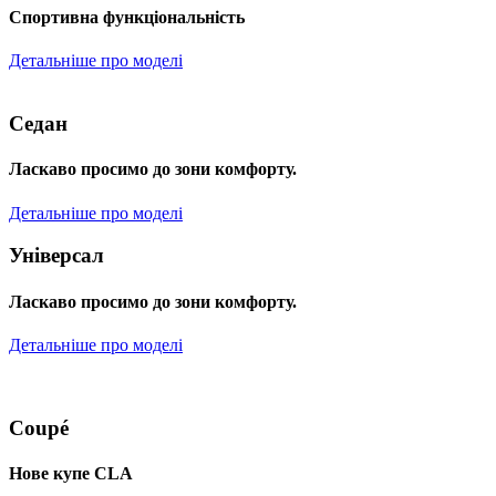
Спортивна функціональність
Детальніше про моделі
Седан
Ласкаво просимо до зони комфорту.
Детальніше про моделі
Універсал
Ласкаво просимо до зони комфорту.
Детальніше про моделі
Coupé
Нове купе CLA