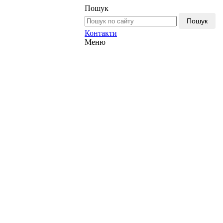
Пошук
Пошук
Контакти
Меню