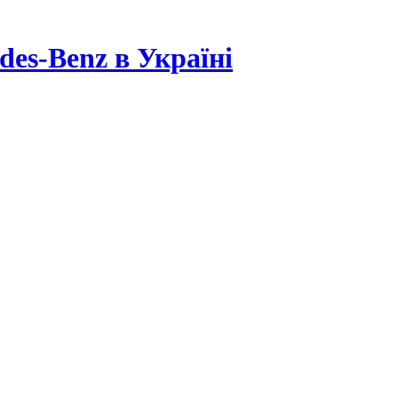
es-Benz в Україні