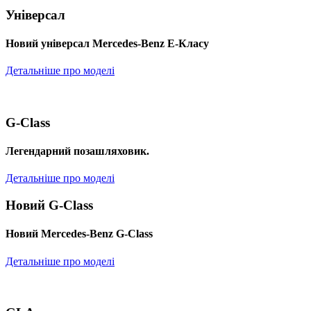
Універсал
Новий універсал Mercedes-Benz E-Класу
Детальніше про моделі
G-Class
Легендарний позашляховик.
Детальніше про моделі
Новий G-Class
Новий Mercedes-Benz G-Class
Детальніше про моделі