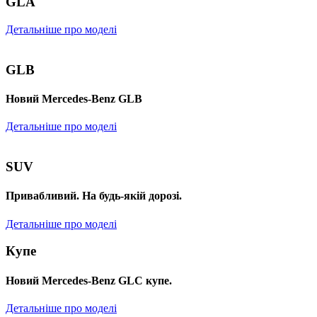
GLA
Детальніше про моделі
GLB
Новий Mercedes-Benz GLB
Детальніше про моделі
SUV
Привабливий. На будь-якій дорозі.
Детальніше про моделі
Купе
Новий Mercedes-Benz GLС купе.
Детальніше про моделі