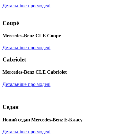
Детальніше про моделі
Coupé
Mercedes-Benz CLE Coupe
Детальніше про моделі
Cabriolet
Mercedes-Benz CLE Cabriolet
Детальніше про моделі
Седан
Новий седан Mercedes-Benz Е-Класу
Детальніше про моделі