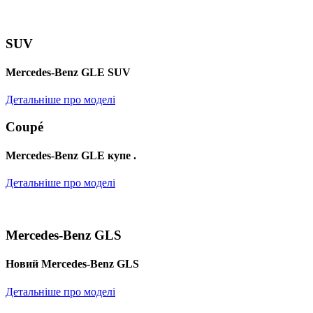
SUV
Mercedes-Benz GLE SUV
Детальніше про моделі
Coupé
Mercedes-Benz GLE купе .
Детальніше про моделі
Mercedes-Benz GLS
Новий Mercedes-Benz GLS
Детальніше про моделі