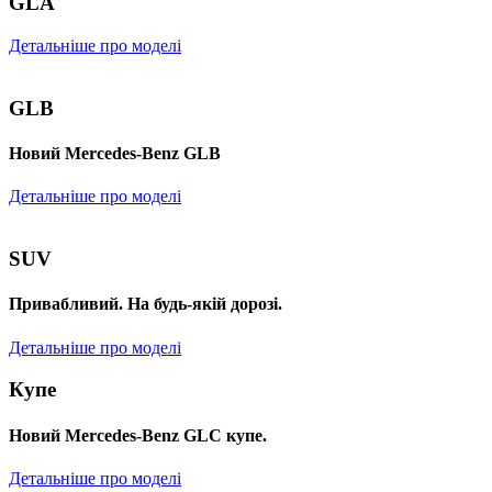
GLA
Детальніше про моделі
GLB
Новий Mercedes-Benz GLB
Детальніше про моделі
SUV
Привабливий. На будь-якій дорозі.
Детальніше про моделі
Купе
Новий Mercedes-Benz GLС купе.
Детальніше про моделі