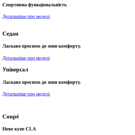
Спортивна функціональність
Детальніше про моделі
Седан
Ласкаво просимо до зони комфорту.
Детальніше про моделі
Універсал
Ласкаво просимо до зони комфорту.
Детальніше про моделі
Coupé
Нове купе CLA