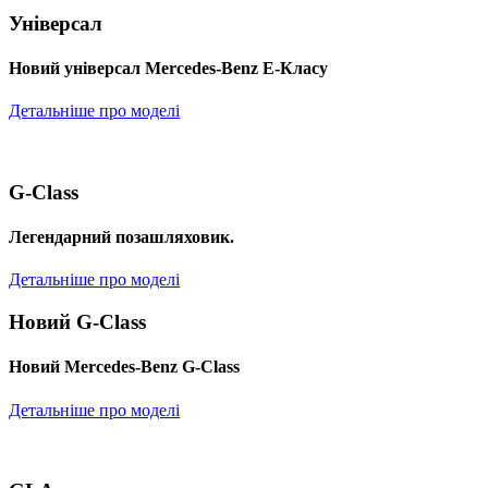
Універсал
Новий універсал Mercedes-Benz E-Класу
Детальніше про моделі
G-Class
Легендарний позашляховик.
Детальніше про моделі
Новий G-Class
Новий Mercedes-Benz G-Class
Детальніше про моделі