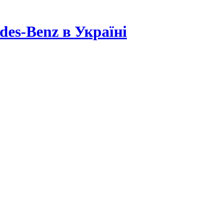
es-Benz в Україні