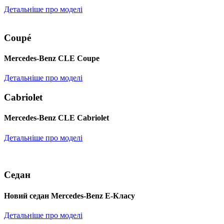
Детальніше про моделі
Coupé
Mercedes-Benz CLE Coupe
Детальніше про моделі
Cabriolet
Mercedes-Benz CLE Cabriolet
Детальніше про моделі
Седан
Новий седан Mercedes-Benz Е-Класу
Детальніше про моделі