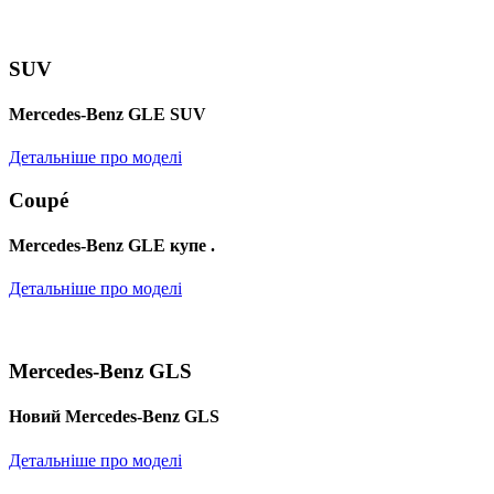
SUV
Mercedes-Benz GLE SUV
Детальніше про моделі
Coupé
Mercedes-Benz GLE купе .
Детальніше про моделі
Mercedes-Benz GLS
Новий Mercedes-Benz GLS
Детальніше про моделі