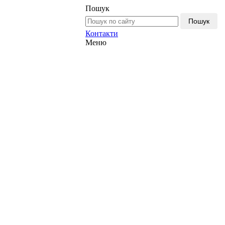
Пошук
Пошук
Контакти
Меню