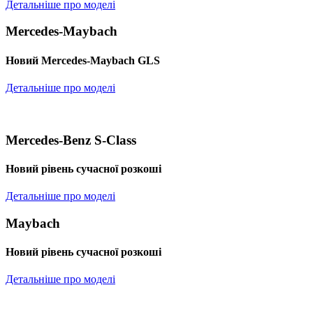
Детальніше про моделі
Mercedes-Maybach
Новий Mercedes-Maybach GLS
Детальніше про моделі
Mercedes-Benz S-Class
Новий рівень сучасної розкоші
Детальніше про моделі
Maybach
Новий рівень сучасної розкоші
Детальніше про моделі