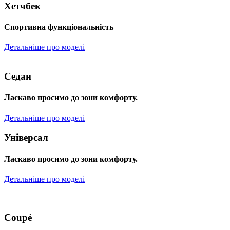
Хетчбек
Спортивна функціональність
Детальніше про моделі
Седан
Ласкаво просимо до зони комфорту.
Детальніше про моделі
Універсал
Ласкаво просимо до зони комфорту.
Детальніше про моделі
Coupé