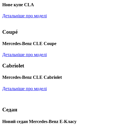
Нове купе CLA
Детальніше про моделі
Coupé
Mercedes-Benz CLE Coupe
Детальніше про моделі
Cabriolet
Mercedes-Benz CLE Cabriolet
Детальніше про моделі
Седан
Новий седан Mercedes-Benz Е-Класу