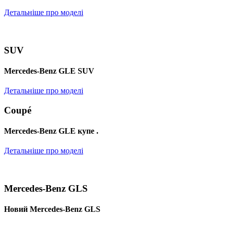
Детальніше про моделі
SUV
Mercedes-Benz GLE SUV
Детальніше про моделі
Coupé
Mercedes-Benz GLE купе .
Детальніше про моделі
Mercedes-Benz GLS
Новий Mercedes-Benz GLS