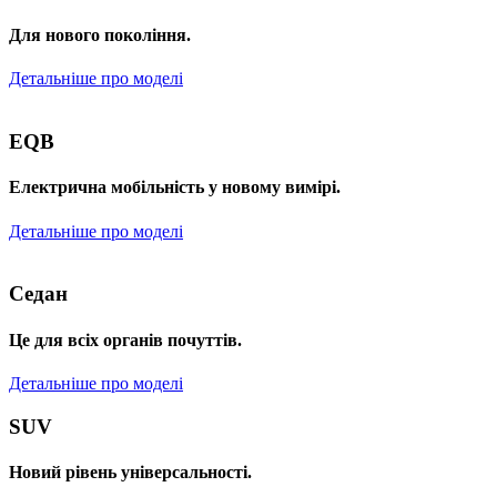
Для нового покоління.
Детальніше про моделі
EQB
Електрична мобільність у новому вимірі.
Детальніше про моделі
Седан
Це для всіх органів почуттів.
Детальніше про моделі
SUV
Новий рівень універсальності.