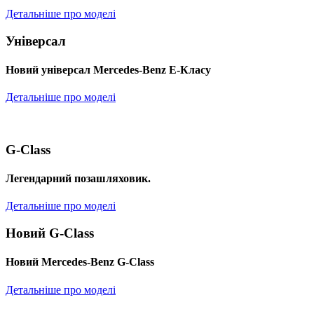
Детальніше про моделі
Універсал
Новий універсал Mercedes-Benz E-Класу
Детальніше про моделі
G-Class
Легендарний позашляховик.
Детальніше про моделі
Новий G-Class
Новий Mercedes-Benz G-Class
Детальніше про моделі