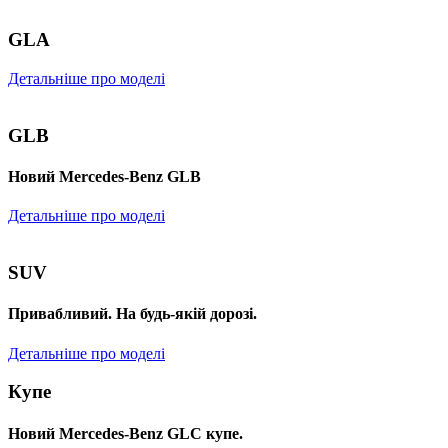
GLA
Детальніше про моделі
GLB
Новий Mercedes-Benz GLB
Детальніше про моделі
SUV
Привабливий. На будь-якій дорозі.
Детальніше про моделі
Купе
Новий Mercedes-Benz GLС купе.