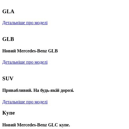
GLA
Детальніше про моделі
GLB
Новий Mercedes-Benz GLB
Детальніше про моделі
SUV
Привабливий. На будь-якій дорозі.
Детальніше про моделі
Купе
Новий Mercedes-Benz GLС купе.