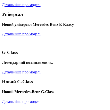
Детальніше про моделі
Універсал
Новий універсал Mercedes-Benz E-Класу
Детальніше про моделі
G-Class
Легендарний позашляховик.
Детальніше про моделі
Новий G-Class
Новий Mercedes-Benz G-Class
Детальніше про моделі