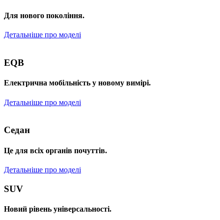
Для нового покоління.
Детальніше про моделі
EQB
Електрична мобільність у новому вимірі.
Детальніше про моделі
Седан
Це для всіх органів почуттів.
Детальніше про моделі
SUV
Новий рівень універсальності.