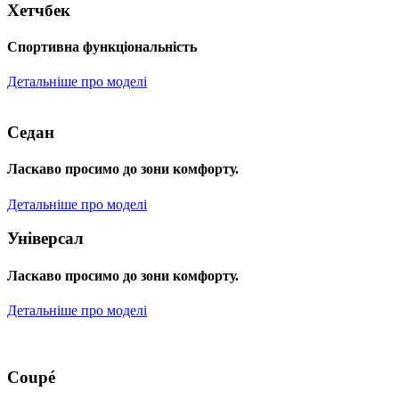
Хетчбек
Спортивна функціональність
Детальніше про моделі
Седан
Ласкаво просимо до зони комфорту.
Детальніше про моделі
Універсал
Ласкаво просимо до зони комфорту.
Детальніше про моделі
Coupé