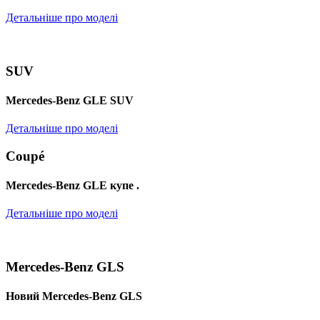
Детальніше про моделі
SUV
Mercedes-Benz GLE SUV
Детальніше про моделі
Coupé
Mercedes-Benz GLE купе .
Детальніше про моделі
Mercedes-Benz GLS
Новий Mercedes-Benz GLS