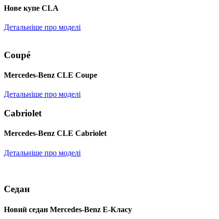
Нове купе CLA
Детальніше про моделі
Coupé
Mercedes-Benz CLE Coupe
Детальніше про моделі
Cabriolet
Mercedes-Benz CLE Cabriolet
Детальніше про моделі
Седан
Новий седан Mercedes-Benz Е-Класу