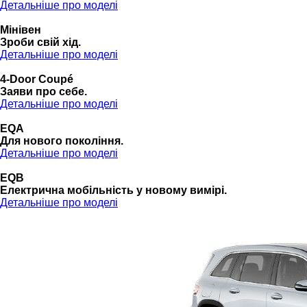
Детальніше про моделі
Мінівен
Зроби свій хід.
Детальніше про моделі
4-Door Coupé
Заяви про себе.
Детальніше про моделі
EQA
Для нового покоління.
Детальніше про моделі
EQB
Електрична мобільність у новому вимірі.
Детальніше про моделі