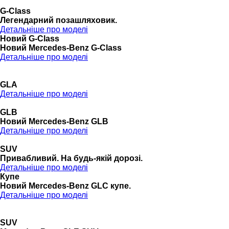
G-Class
Легендарний позашляховик.
Детальніше про моделі
Новий G-Class
Новий Mercedes-Benz G-Class
Детальніше про моделі
GLA
Детальніше про моделі
GLB
Новий Mercedes-Benz GLB
Детальніше про моделі
SUV
Привабливий. На будь-якій дорозі.
Детальніше про моделі
Купе
Новий Mercedes-Benz GLС купе.
Детальніше про моделі
SUV