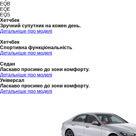
EQB
EQE
EQS
Хетчбек
Зручний супутник на кожен день.
Детальніше про моделі
Хетчбек
Спортивна функціональність
Детальніше про моделі
Седан
Ласкаво просимо до зони комфорту.
Детальніше про моделі
Універсал
Ласкаво просимо до зони комфорту.
Детальніше про моделі