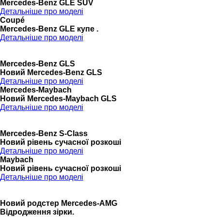
Mercedes-Benz GLE SUV
Детальніше про моделі
Coupé
Mercedes-Benz GLE купе .
Детальніше про моделі
Mercedes-Benz GLS
Новий Mercedes-Benz GLS
Детальніше про моделі
Mercedes-Maybach
Новий Mercedes-Maybach GLS
Детальніше про моделі
Mercedes-Benz S-Class
Новий рівень сучасної розкоші
Детальніше про моделі
Maybach
Новий рівень сучасної розкоші
Детальніше про моделі
Новий родстер Mercedes-AMG
Відродження зірки.