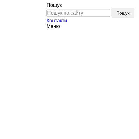
Пошук
Пошук
Контакти
Меню