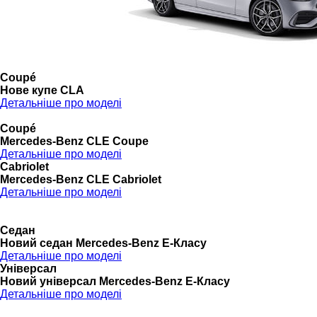
Coupé
Нове купе CLA
Детальніше про моделі
Coupé
Mercedes-Benz CLE Coupe
Детальніше про моделі
Cabriolet
Mercedes-Benz CLE Cabriolet
Детальніше про моделі
Седан
Новий седан Mercedes-Benz Е-Класу
Детальніше про моделі
Універсал
Новий універсал Mercedes-Benz E-Класу
Детальніше про моделі