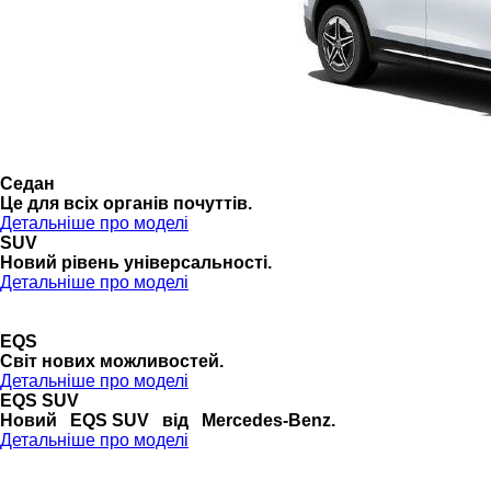
Седан
Це для всіх органів почуттів.
Детальніше про моделі
SUV
Новий рівень універсальності.
Детальніше про моделі
EQS
Cвіт нових можливостей.
Детальніше про моделі
EQS SUV
Новий EQS SUV від Mercedes-Benz.
Детальніше про моделі