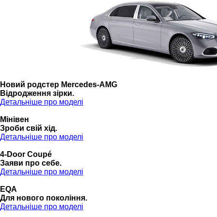
Новий родстер Mercedes-AMG
Відродження зірки.
Детальніше про моделі
Мінівен
Зроби свій хід.
Детальніше про моделі
4-Door Coupé
Заяви про себе.
Детальніше про моделі
EQA
Для нового покоління.
Детальніше про моделі