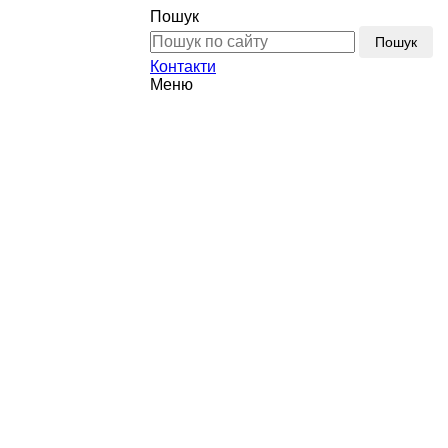
Пошук
Пошук
Контакти
Меню