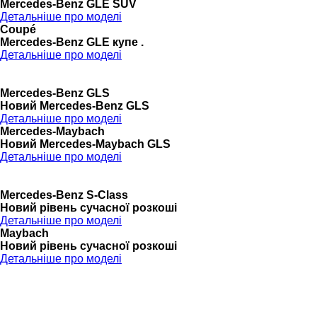
Mercedes-Benz GLE SUV
Детальніше про моделі
Coupé
Mercedes-Benz GLE купе .
Детальніше про моделі
Mercedes-Benz GLS
Новий Mercedes-Benz GLS
Детальніше про моделі
Mercedes-Maybach
Новий Mercedes-Maybach GLS
Детальніше про моделі
Mercedes-Benz S-Class
Новий рівень сучасної розкоші
Детальніше про моделі
Maybach
Новий рівень сучасної розкоші
Детальніше про моделі