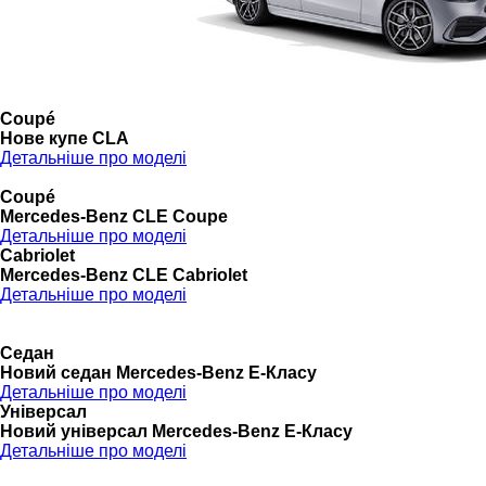
Coupé
Нове купе CLA
Детальніше про моделі
Coupé
Mercedes-Benz CLE Coupe
Детальніше про моделі
Cabriolet
Mercedes-Benz CLE Cabriolet
Детальніше про моделі
Седан
Новий седан Mercedes-Benz Е-Класу
Детальніше про моделі
Універсал
Новий універсал Mercedes-Benz E-Класу
Детальніше про моделі