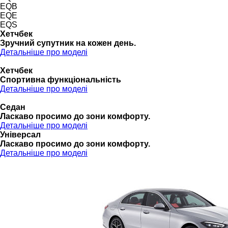
EQB
EQE
EQS
Хетчбек
Зручний супутник на кожен день.
Детальніше про моделі
Хетчбек
Спортивна функціональність
Детальніше про моделі
Седан
Ласкаво просимо до зони комфорту.
Детальніше про моделі
Універсал
Ласкаво просимо до зони комфорту.
Детальніше про моделі