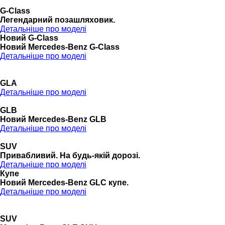
G-Class
Легендарний позашляховик.
Детальніше про моделі
Новий G-Class
Новий Mercedes-Benz G-Class
Детальніше про моделі
GLA
Детальніше про моделі
GLB
Новий Mercedes-Benz GLB
Детальніше про моделі
SUV
Привабливий. На будь-якій дорозі.
Детальніше про моделі
Купе
Новий Mercedes-Benz GLС купе.
Детальніше про моделі
SUV