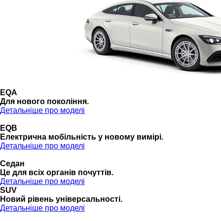
EQA
Для нового покоління.
Детальніше про моделі
EQB
Електрична мобільність у новому вимірі.
Детальніше про моделі
Седан
Це для всіх органів почуттів.
Детальніше про моделі
SUV
Новий рівень універсальності.
Детальніше про моделі