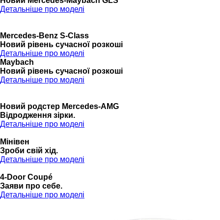
Новий Mercedes-Maybach GLS
Детальніше про моделі
Mercedes-Benz S-Class
Новий рівень сучасної розкоші
Детальніше про моделі
Maybach
Новий рівень сучасної розкоші
Детальніше про моделі
Новий родстер Mercedes-AMG
Відродження зірки.
Детальніше про моделі
Мінівен
Зроби свій хід.
Детальніше про моделі
4-Door Coupé
Заяви про себе.
Детальніше про моделі