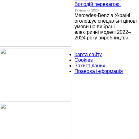
Володій перевагою.
19 червня 2026
Mercedes-Benz в Україні
оголошує спеціальні цінові
умови на вибрані
електричні моделі 2022–
2024 року виробництва.
Карта сайту
Cookies
Захист даних
Правова інформація