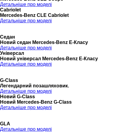
Детальніше про моделі
Cabriolet
Mercedes-Benz CLE Cabriolet
Детальніше про моделі
Седан
Новий седан Mercedes-Benz Е-Класу
Детальніше про моделі
Універсал
Новий універсал Mercedes-Benz E-Класу
Детальніше про моделі
G-Class
Легендарний позашляховик.
Детальніше про моделі
Новий G-Class
Новий Mercedes-Benz G-Class
Детальніше про моделі
GLA
Детальніше про моделі