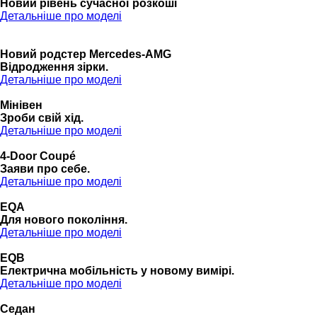
Новий рівень сучасної розкоші
Детальніше про моделі
Новий родстер Mercedes-AMG
Відродження зірки.
Детальніше про моделі
Мінівен
Зроби свій хід.
Детальніше про моделі
4-Door Coupé
Заяви про себе.
Детальніше про моделі
EQA
Для нового покоління.
Детальніше про моделі
EQB
Електрична мобільність у новому вимірі.
Детальніше про моделі
Седан