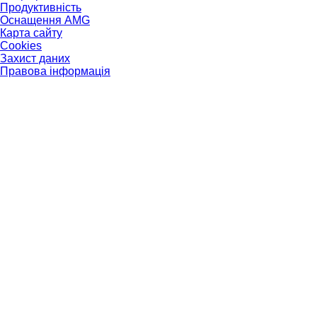
Продуктивність
Оснащення AMG
Карта сайту
Cookies
Захист даних
Правова інформація