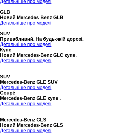
Детальніше про моделі
GLB
Новий Mercedes-Benz GLB
Детальніше про моделі
SUV
Привабливий. На будь-якій дорозі.
Детальніше про моделі
Купе
Новий Mercedes-Benz GLС купе.
Детальніше про моделі
SUV
Mercedes-Benz GLE SUV
Детальніше про моделі
Coupé
Mercedes-Benz GLE купе .
Детальніше про моделі
Mercedes-Benz GLS
Новий Mercedes-Benz GLS
Детальніше про моделі