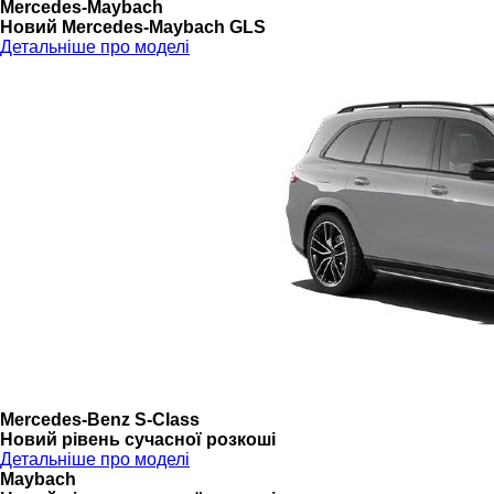
Mercedes-Maybach
Новий Mercedes-Maybach GLS
Детальніше про моделі
Mercedes-Benz S-Class
Новий рівень сучасної розкоші
Детальніше про моделі
Maybach