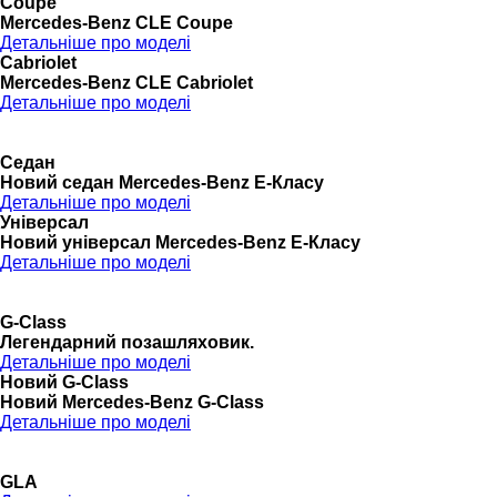
Coupé
Mercedes-Benz CLE Coupe
Детальніше про моделі
Cabriolet
Mercedes-Benz CLE Cabriolet
Детальніше про моделі
Седан
Новий седан Mercedes-Benz Е-Класу
Детальніше про моделі
Універсал
Новий універсал Mercedes-Benz E-Класу
Детальніше про моделі
G-Class
Легендарний позашляховик.
Детальніше про моделі
Новий G-Class
Новий Mercedes-Benz G-Class
Детальніше про моделі
GLA