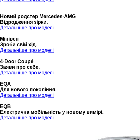
Новий родстер Mercedes-AMG
Відродження зірки.
Детальніше про моделі
Мінівен
Зроби свій хід.
Детальніше про моделі
4-Door Coupé
Заяви про себе.
Детальніше про моделі
EQA
Для нового покоління.
Детальніше про моделі
EQB
Електрична мобільність у новому вимірі.
Детальніше про моделі