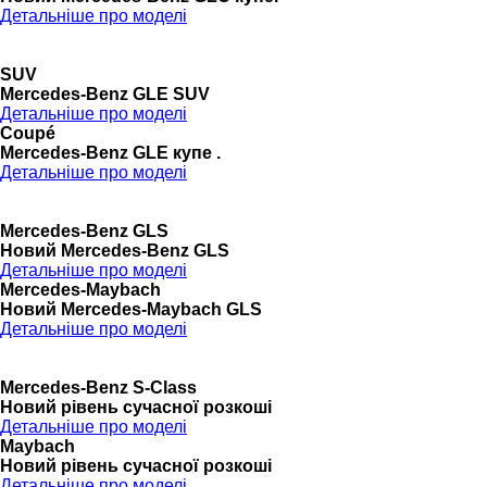
Детальніше про моделі
SUV
Mercedes-Benz GLE SUV
Детальніше про моделі
Coupé
Mercedes-Benz GLE купе .
Детальніше про моделі
Mercedes-Benz GLS
Новий Mercedes-Benz GLS
Детальніше про моделі
Mercedes-Maybach
Новий Mercedes-Maybach GLS
Детальніше про моделі
Mercedes-Benz S-Class
Новий рівень сучасної розкоші
Детальніше про моделі
Maybach
Новий рівень сучасної розкоші
Детальніше про моделі