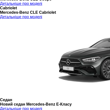
Детальніше про моделі
Cabriolet
Mercedes-Benz CLE Cabriolet
Детальніше про моделі
Седан
Новий седан Mercedes-Benz Е-Класу
Детальніше про моделі