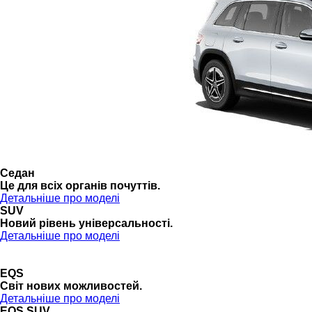
Седан
Це для всіх органів почуттів.
Детальніше про моделі
SUV
Новий рівень універсальності.
Детальніше про моделі
EQS
Cвіт нових можливостей.
Детальніше про моделі
EQS SUV