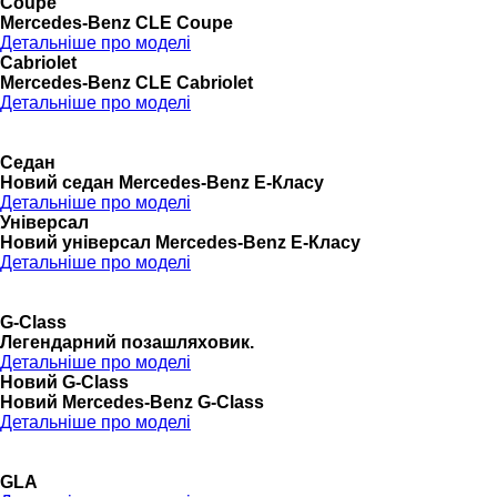
Coupé
Mercedes-Benz CLE Coupe
Детальніше про моделі
Cabriolet
Mercedes-Benz CLE Cabriolet
Детальніше про моделі
Седан
Новий седан Mercedes-Benz Е-Класу
Детальніше про моделі
Універсал
Новий універсал Mercedes-Benz E-Класу
Детальніше про моделі
G-Class
Легендарний позашляховик.
Детальніше про моделі
Новий G-Class
Новий Mercedes-Benz G-Class
Детальніше про моделі
GLA