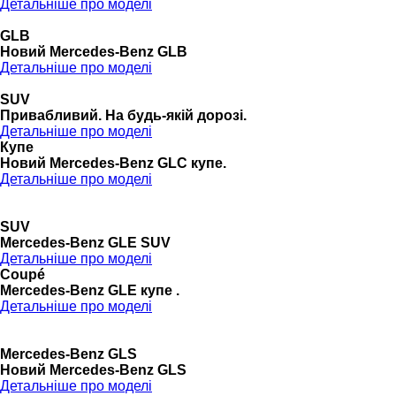
Детальніше про моделі
GLB
Новий Mercedes-Benz GLB
Детальніше про моделі
SUV
Привабливий. На будь-якій дорозі.
Детальніше про моделі
Купе
Новий Mercedes-Benz GLС купе.
Детальніше про моделі
SUV
Mercedes-Benz GLE SUV
Детальніше про моделі
Coupé
Mercedes-Benz GLE купе .
Детальніше про моделі
Mercedes-Benz GLS
Новий Mercedes-Benz GLS
Детальніше про моделі