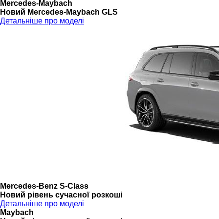
Mercedes-Maybach
Новий Mercedes-Maybach GLS
Детальніше про моделі
Mercedes-Benz S-Class
Новий рівень сучасної розкоші
Детальніше про моделі
Maybach