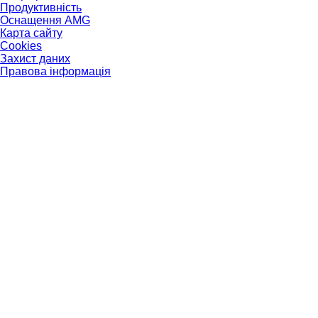
Продуктивність
Оснащення AMG
Карта сайту
Cookies
Захист даних
Правова інформація