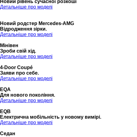
Новий рівень сучасної розкоші
Детальніше про моделі
Новий родстер Mercedes-AMG
Відродження зірки.
Детальніше про моделі
Мінівен
Зроби свій хід.
Детальніше про моделі
4-Door Coupé
Заяви про себе.
Детальніше про моделі
EQA
Для нового покоління.
Детальніше про моделі
EQB
Електрична мобільність у новому вимірі.
Детальніше про моделі
Седан