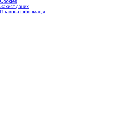
Cookies
Захист даних
Правова інформація