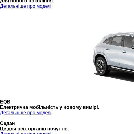
Для нового покоління.
Детальніше про моделі
EQB
Електрична мобільність у новому вимірі.
Детальніше про моделі
Седан
Це для всіх органів почуттів.