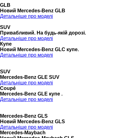
GLB
Новий Mercedes-Benz GLB
Детальніше про моделі
SUV
Привабливий. На будь-якій дорозі.
Детальніше про моделі
Купе
Новий Mercedes-Benz GLС купе.
Детальніше про моделі
SUV
Mercedes-Benz GLE SUV
Детальніше про моделі
Coupé
Mercedes-Benz GLE купе .
Детальніше про моделі
Mercedes-Benz GLS
Новий Mercedes-Benz GLS
Детальніше про моделі
Mercedes-Maybach