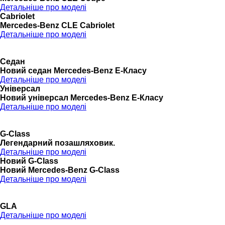
Детальніше про моделі
Cabriolet
Mercedes-Benz CLE Cabriolet
Детальніше про моделі
Седан
Новий седан Mercedes-Benz Е-Класу
Детальніше про моделі
Універсал
Новий універсал Mercedes-Benz E-Класу
Детальніше про моделі
G-Class
Легендарний позашляховик.
Детальніше про моделі
Новий G-Class
Новий Mercedes-Benz G-Class
Детальніше про моделі
GLA
Детальніше про моделі