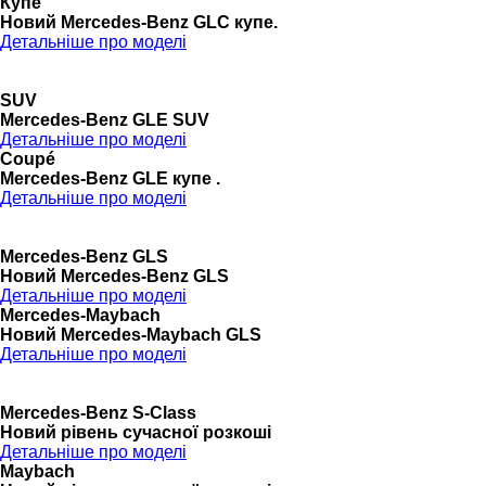
Купе
Новий Mercedes-Benz GLС купе.
Детальніше про моделі
SUV
Mercedes-Benz GLE SUV
Детальніше про моделі
Coupé
Mercedes-Benz GLE купе .
Детальніше про моделі
Mercedes-Benz GLS
Новий Mercedes-Benz GLS
Детальніше про моделі
Mercedes-Maybach
Новий Mercedes-Maybach GLS
Детальніше про моделі
Mercedes-Benz S-Class
Новий рівень сучасної розкоші
Детальніше про моделі
Maybach