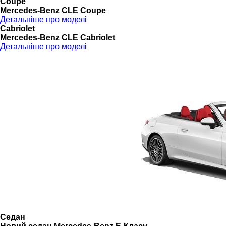
Coupé
Mercedes-Benz CLE Coupe
Детальніше про моделі
Cabriolet
Mercedes-Benz CLE Cabriolet
Детальніше про моделі
Седан