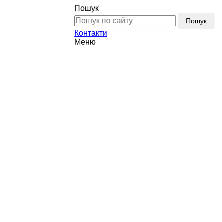
Пошук
Пошук
Контакти
Меню