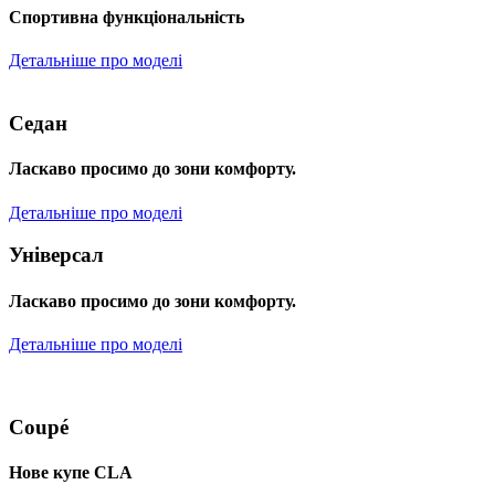
Спортивна функціональність
Детальніше про моделі
Седан
Ласкаво просимо до зони комфорту.
Детальніше про моделі
Універсал
Ласкаво просимо до зони комфорту.
Детальніше про моделі
Coupé
Нове купе CLA