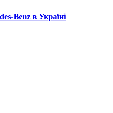
es-Benz в Україні