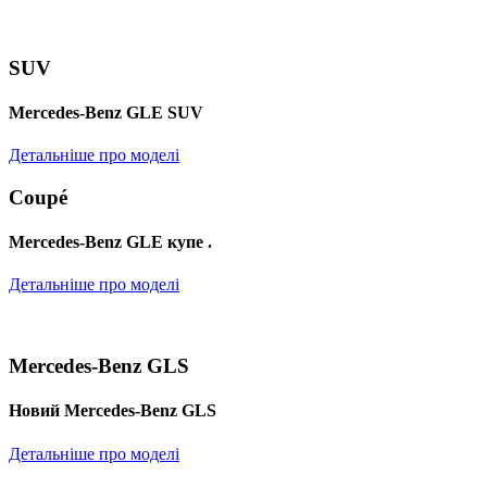
SUV
Mercedes-Benz GLE SUV
Детальніше про моделі
Coupé
Mercedes-Benz GLE купе .
Детальніше про моделі
Mercedes-Benz GLS
Новий Mercedes-Benz GLS
Детальніше про моделі