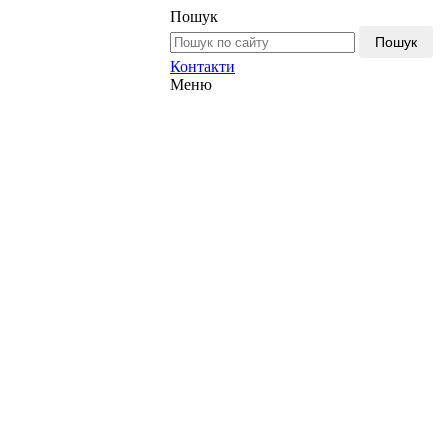
Пошук
Пошук
Контакти
Меню