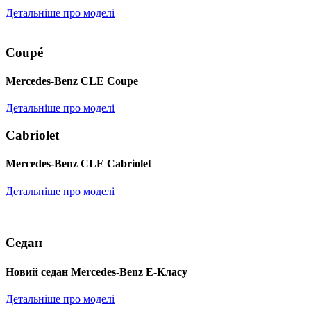
Детальніше про моделі
Coupé
Mercedes-Benz CLE Coupe
Детальніше про моделі
Cabriolet
Mercedes-Benz CLE Cabriolet
Детальніше про моделі
Седан
Новий седан Mercedes-Benz Е-Класу
Детальніше про моделі