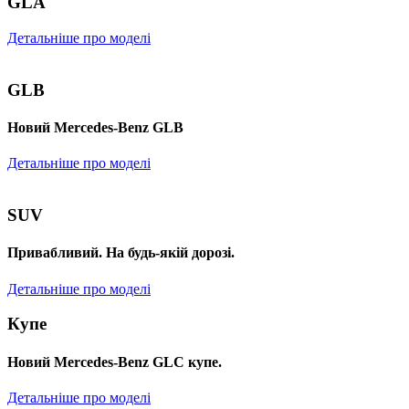
GLA
Детальніше про моделі
GLB
Новий Mercedes-Benz GLB
Детальніше про моделі
SUV
Привабливий. На будь-якій дорозі.
Детальніше про моделі
Купе
Новий Mercedes-Benz GLС купе.
Детальніше про моделі