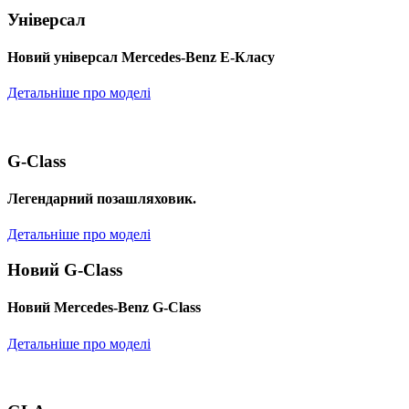
Універсал
Новий універсал Mercedes-Benz E-Класу
Детальніше про моделі
G-Class
Легендарний позашляховик.
Детальніше про моделі
Новий G-Class
Новий Mercedes-Benz G-Class
Детальніше про моделі