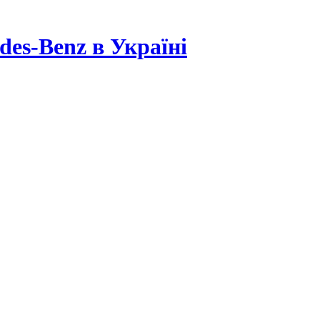
es-Benz в Україні