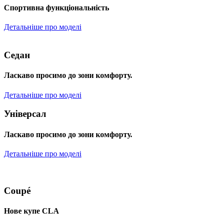
Спортивна функціональність
Детальніше про моделі
Седан
Ласкаво просимо до зони комфорту.
Детальніше про моделі
Універсал
Ласкаво просимо до зони комфорту.
Детальніше про моделі
Coupé
Нове купе CLA