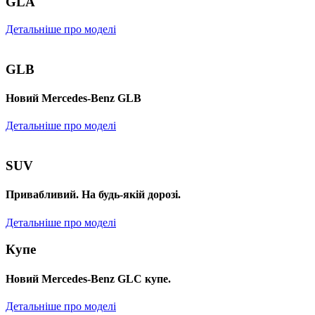
GLA
Детальніше про моделі
GLB
Новий Mercedes-Benz GLB
Детальніше про моделі
SUV
Привабливий. На будь-якій дорозі.
Детальніше про моделі
Купе
Новий Mercedes-Benz GLС купе.
Детальніше про моделі