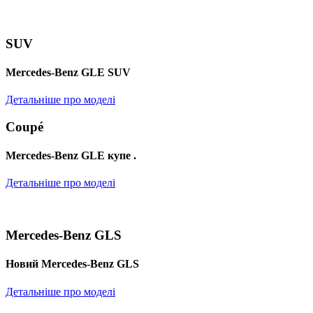
SUV
Mercedes-Benz GLE SUV
Детальніше про моделі
Coupé
Mercedes-Benz GLE купе .
Детальніше про моделі
Mercedes-Benz GLS
Новий Mercedes-Benz GLS
Детальніше про моделі