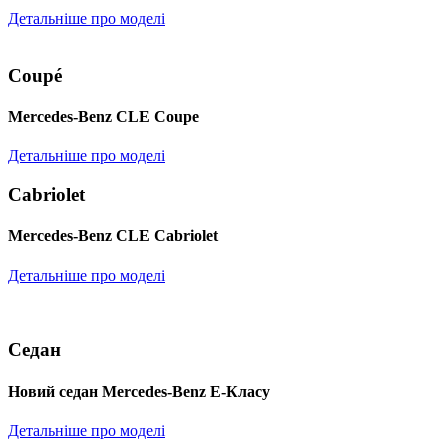
Детальніше про моделі
Coupé
Mercedes-Benz CLE Coupe
Детальніше про моделі
Cabriolet
Mercedes-Benz CLE Cabriolet
Детальніше про моделі
Седан
Новий седан Mercedes-Benz Е-Класу
Детальніше про моделі