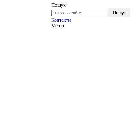
Пошук
Пошук
Контакти
Меню