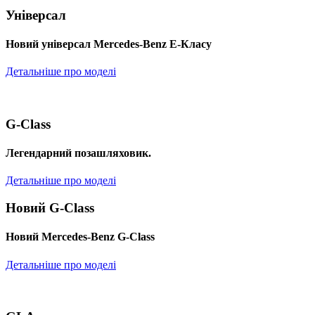
Універсал
Новий універсал Mercedes-Benz E-Класу
Детальніше про моделі
G-Class
Легендарний позашляховик.
Детальніше про моделі
Новий G-Class
Новий Mercedes-Benz G-Class
Детальніше про моделі