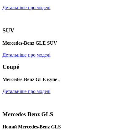
Детальніше про моделі
SUV
Mercedes-Benz GLE SUV
Детальніше про моделі
Coupé
Mercedes-Benz GLE купе .
Детальніше про моделі
Mercedes-Benz GLS
Новий Mercedes-Benz GLS