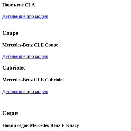
Нове купе CLA
Детальніше про моделі
Coupé
Mercedes-Benz CLE Coupe
Детальніше про моделі
Cabriolet
Mercedes-Benz CLE Cabriolet
Детальніше про моделі
Седан
Новий седан Mercedes-Benz Е-Класу