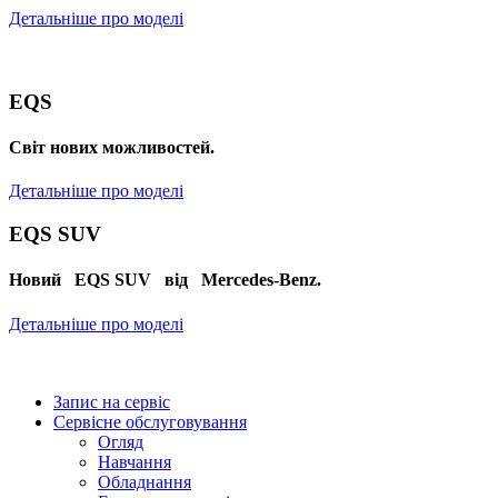
Детальніше про моделі
EQS
Cвіт нових можливостей.
Детальніше про моделі
EQS SUV
Новий EQS SUV від Mercedes-Benz.
Детальніше про моделі
Запис на сервіс
Сервісне обслуговування
Огляд
Навчання
Обладнання