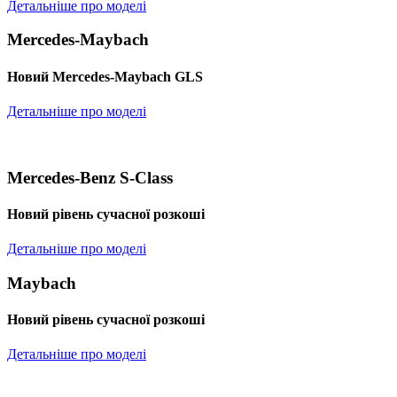
Детальніше про моделі
Mercedes-Maybach
Новий Mercedes-Maybach GLS
Детальніше про моделі
Mercedes-Benz S-Class
Новий рівень сучасної розкоші
Детальніше про моделі
Maybach
Новий рівень сучасної розкоші
Детальніше про моделі