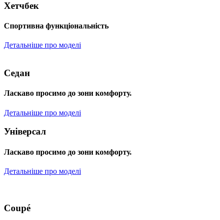
Хетчбек
Спортивна функціональність
Детальніше про моделі
Седан
Ласкаво просимо до зони комфорту.
Детальніше про моделі
Універсал
Ласкаво просимо до зони комфорту.
Детальніше про моделі
Coupé