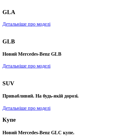
GLA
Детальніше про моделі
GLB
Новий Mercedes-Benz GLB
Детальніше про моделі
SUV
Привабливий. На будь-якій дорозі.
Детальніше про моделі
Купе
Новий Mercedes-Benz GLС купе.