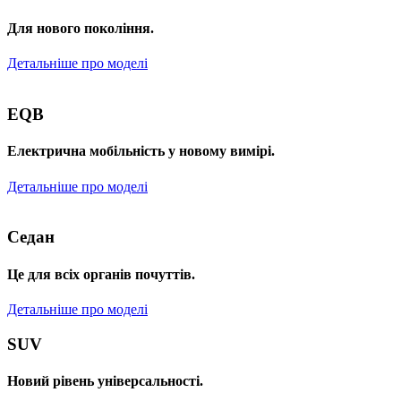
Для нового покоління.
Детальніше про моделі
EQB
Електрична мобільність у новому вимірі.
Детальніше про моделі
Седан
Це для всіх органів почуттів.
Детальніше про моделі
SUV
Новий рівень універсальності.