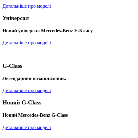
Детальніше про моделі
Універсал
Новий універсал Mercedes-Benz E-Класу
Детальніше про моделі
G-Class
Легендарний позашляховик.
Детальніше про моделі
Новий G-Class
Новий Mercedes-Benz G-Class
Детальніше про моделі