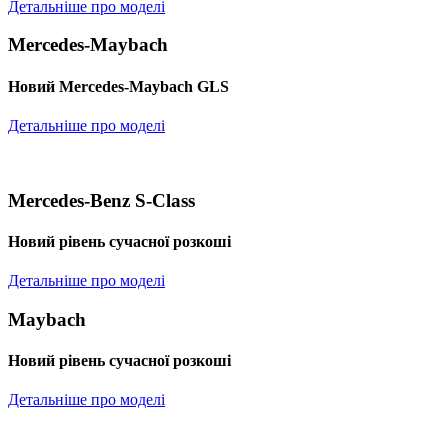
Детальніше про моделі
Mercedes-Maybach
Новий Mercedes-Maybach GLS
Детальніше про моделі
Mercedes-Benz S-Class
Новий рівень сучасної розкоші
Детальніше про моделі
Maybach
Новий рівень сучасної розкоші
Детальніше про моделі