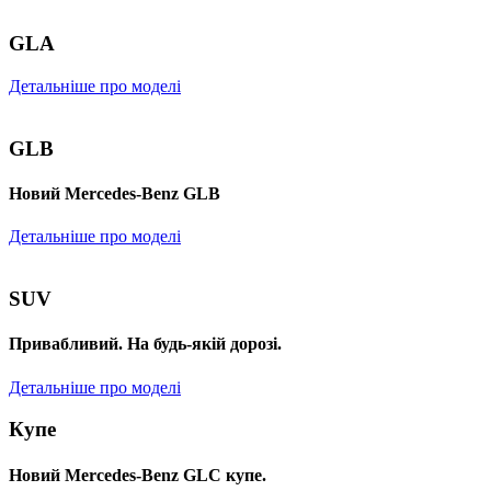
GLA
Детальніше про моделі
GLB
Новий Mercedes-Benz GLB
Детальніше про моделі
SUV
Привабливий. На будь-якій дорозі.
Детальніше про моделі
Купе
Новий Mercedes-Benz GLС купе.