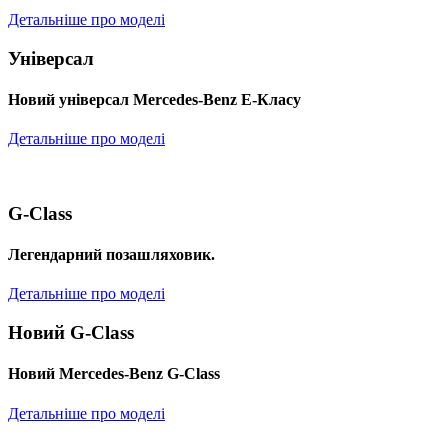
Детальніше про моделі
Універсал
Новий універсал Mercedes-Benz E-Класу
Детальніше про моделі
G-Class
Легендарний позашляховик.
Детальніше про моделі
Новий G-Class
Новий Mercedes-Benz G-Class
Детальніше про моделі