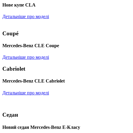
Нове купе CLA
Детальніше про моделі
Coupé
Mercedes-Benz CLE Coupe
Детальніше про моделі
Cabriolet
Mercedes-Benz CLE Cabriolet
Детальніше про моделі
Седан
Новий седан Mercedes-Benz Е-Класу