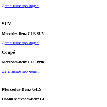
Детальніше про моделі
SUV
Mercedes-Benz GLE SUV
Детальніше про моделі
Coupé
Mercedes-Benz GLE купе .
Детальніше про моделі
Mercedes-Benz GLS
Новий Mercedes-Benz GLS