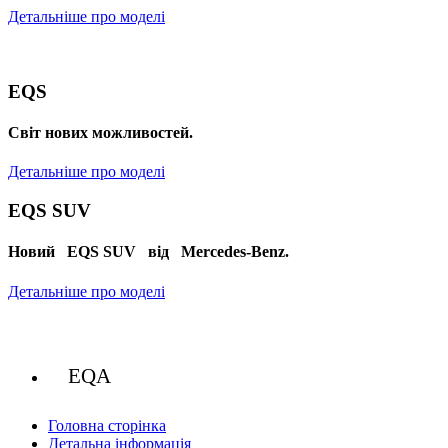
Детальніше про моделі
EQS
Cвіт нових можливостей.
Детальніше про моделі
EQS SUV
Новий EQS SUV від Mercedes-Benz.
Детальніше про моделі
EQA
Головна сторінка
Детальна інформація