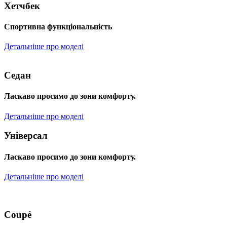
Хетчбек
Спортивна функціональність
Детальніше про моделі
Седан
Ласкаво просимо до зони комфорту.
Детальніше про моделі
Універсал
Ласкаво просимо до зони комфорту.
Детальніше про моделі
Coupé