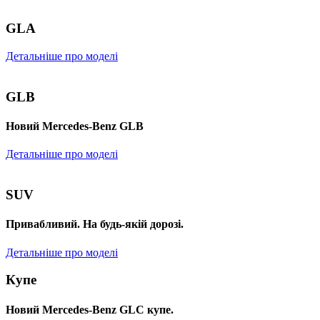
GLA
Детальніше про моделі
GLB
Новий Mercedes-Benz GLB
Детальніше про моделі
SUV
Привабливий. На будь-якій дорозі.
Детальніше про моделі
Купе
Новий Mercedes-Benz GLС купе.