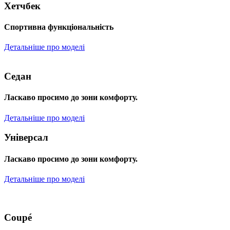
Хетчбек
Спортивна функціональність
Детальніше про моделі
Седан
Ласкаво просимо до зони комфорту.
Детальніше про моделі
Універсал
Ласкаво просимо до зони комфорту.
Детальніше про моделі
Coupé