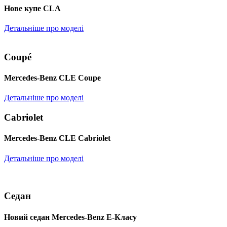
Нове купе CLA
Детальніше про моделі
Coupé
Mercedes-Benz CLE Coupe
Детальніше про моделі
Cabriolet
Mercedes-Benz CLE Cabriolet
Детальніше про моделі
Седан
Новий седан Mercedes-Benz Е-Класу