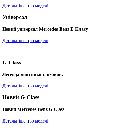
Детальніше про моделі
Універсал
Новий універсал Mercedes-Benz E-Класу
Детальніше про моделі
G-Class
Легендарний позашляховик.
Детальніше про моделі
Новий G-Class
Новий Mercedes-Benz G-Class
Детальніше про моделі