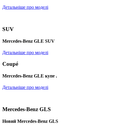
Детальніше про моделі
SUV
Mercedes-Benz GLE SUV
Детальніше про моделі
Coupé
Mercedes-Benz GLE купе .
Детальніше про моделі
Mercedes-Benz GLS
Новий Mercedes-Benz GLS