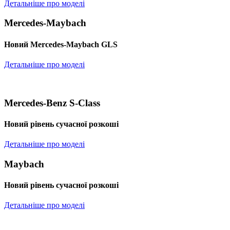
Детальніше про моделі
Mercedes-Maybach
Новий Mercedes-Maybach GLS
Детальніше про моделі
Mercedes-Benz S-Class
Новий рівень сучасної розкоші
Детальніше про моделі
Maybach
Новий рівень сучасної розкоші
Детальніше про моделі