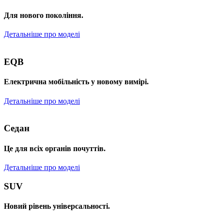
Для нового покоління.
Детальніше про моделі
EQB
Електрична мобільність у новому вимірі.
Детальніше про моделі
Седан
Це для всіх органів почуттів.
Детальніше про моделі
SUV
Новий рівень універсальності.