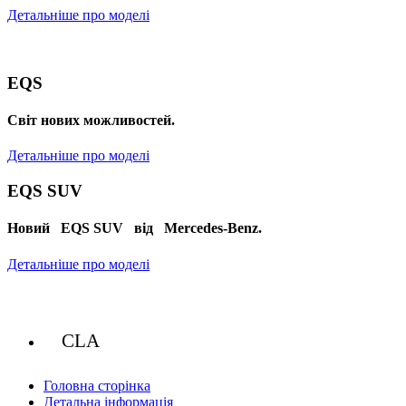
Детальніше про моделі
EQS
Cвіт нових можливостей.
Детальніше про моделі
EQS SUV
Новий EQS SUV від Mercedes-Benz.
Детальніше про моделі
CLA
Головна сторінка
Детальна інформація