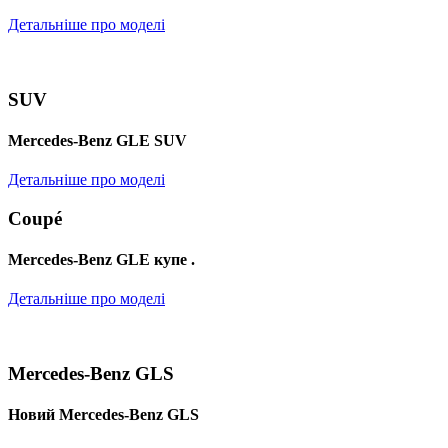
Детальніше про моделі
SUV
Mercedes-Benz GLE SUV
Детальніше про моделі
Coupé
Mercedes-Benz GLE купе .
Детальніше про моделі
Mercedes-Benz GLS
Новий Mercedes-Benz GLS