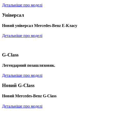
Детальніше про моделі
Універсал
Новий універсал Mercedes-Benz E-Класу
Детальніше про моделі
G-Class
Легендарний позашляховик.
Детальніше про моделі
Новий G-Class
Новий Mercedes-Benz G-Class
Детальніше про моделі