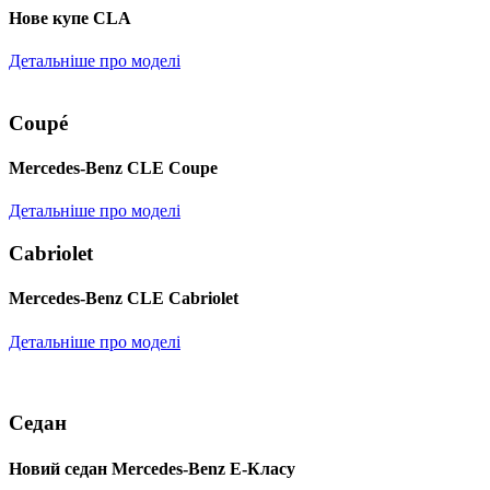
Нове купе CLA
Детальніше про моделі
Coupé
Mercedes-Benz CLE Coupe
Детальніше про моделі
Cabriolet
Mercedes-Benz CLE Cabriolet
Детальніше про моделі
Седан
Новий седан Mercedes-Benz Е-Класу