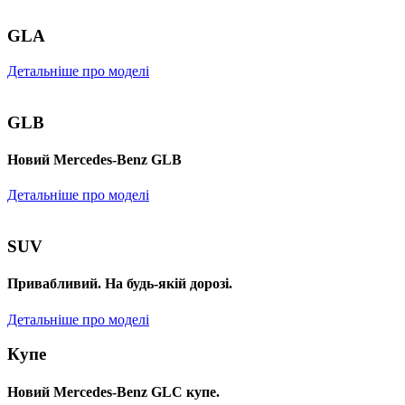
GLA
Детальніше про моделі
GLB
Новий Mercedes-Benz GLB
Детальніше про моделі
SUV
Привабливий. На будь-якій дорозі.
Детальніше про моделі
Купе
Новий Mercedes-Benz GLС купе.