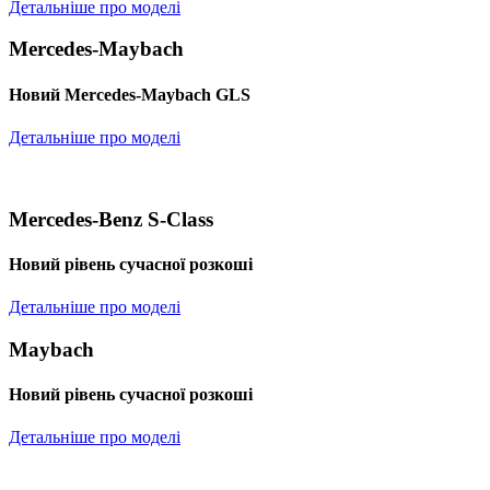
Детальніше про моделі
Mercedes-Maybach
Новий Mercedes-Maybach GLS
Детальніше про моделі
Mercedes-Benz S-Class
Новий рівень сучасної розкоші
Детальніше про моделі
Maybach
Новий рівень сучасної розкоші
Детальніше про моделі