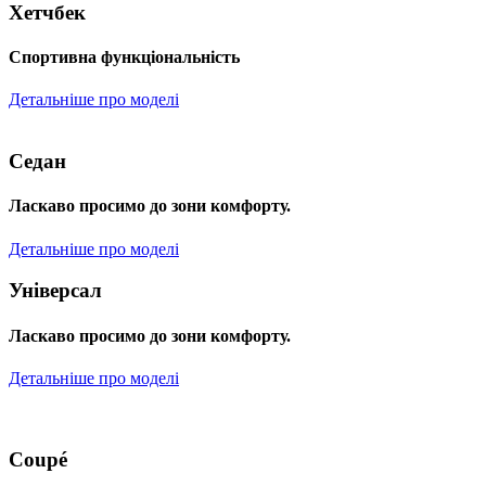
Хетчбек
Спортивна функціональність
Детальніше про моделі
Седан
Ласкаво просимо до зони комфорту.
Детальніше про моделі
Універсал
Ласкаво просимо до зони комфорту.
Детальніше про моделі
Coupé