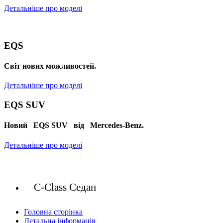
Детальніше про моделі
EQS
Cвіт нових можливостей.
Детальніше про моделі
EQS SUV
Новий EQS SUV від Mercedes-Benz.
Детальніше про моделі
C-Class Седан
Головна сторінка
Детальна інформація