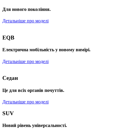
Для нового покоління.
Детальніше про моделі
EQB
Електрична мобільність у новому вимірі.
Детальніше про моделі
Седан
Це для всіх органів почуттів.
Детальніше про моделі
SUV
Новий рівень універсальності.