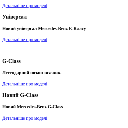
Детальніше про моделі
Універсал
Новий універсал Mercedes-Benz E-Класу
Детальніше про моделі
G-Class
Легендарний позашляховик.
Детальніше про моделі
Новий G-Class
Новий Mercedes-Benz G-Class
Детальніше про моделі