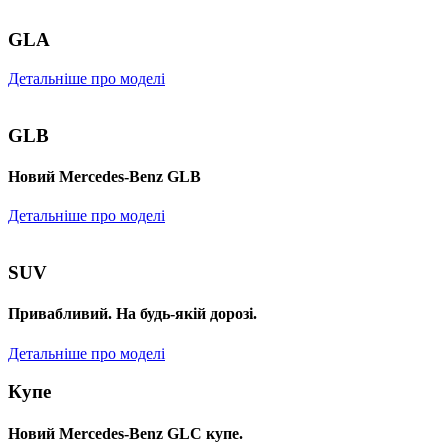
GLA
Детальніше про моделі
GLB
Новий Mercedes-Benz GLB
Детальніше про моделі
SUV
Привабливий. На будь-якій дорозі.
Детальніше про моделі
Купе
Новий Mercedes-Benz GLС купе.