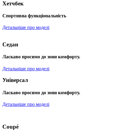
Хетчбек
Спортивна функціональність
Детальніше про моделі
Седан
Ласкаво просимо до зони комфорту.
Детальніше про моделі
Універсал
Ласкаво просимо до зони комфорту.
Детальніше про моделі
Coupé