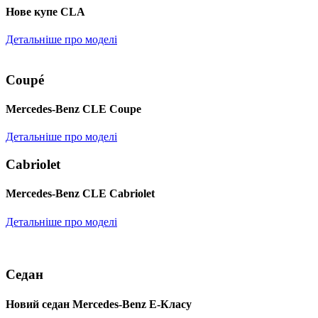
Нове купе CLA
Детальніше про моделі
Coupé
Mercedes-Benz CLE Coupe
Детальніше про моделі
Cabriolet
Mercedes-Benz CLE Cabriolet
Детальніше про моделі
Седан
Новий седан Mercedes-Benz Е-Класу