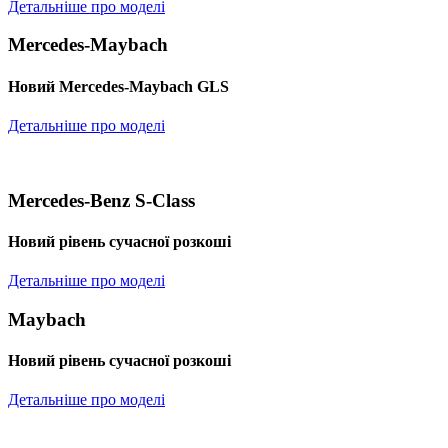
Детальніше про моделі
Mercedes-Maybach
Новий Mercedes-Maybach GLS
Детальніше про моделі
Mercedes-Benz S-Class
Новий рівень сучасної розкоші
Детальніше про моделі
Maybach
Новий рівень сучасної розкоші
Детальніше про моделі