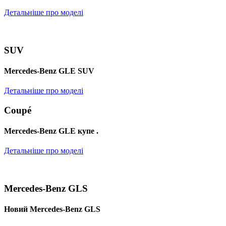
Детальніше про моделі
SUV
Mercedes-Benz GLE SUV
Детальніше про моделі
Coupé
Mercedes-Benz GLE купе .
Детальніше про моделі
Mercedes-Benz GLS
Новий Mercedes-Benz GLS