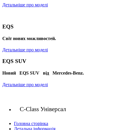
Детальніше про моделі
EQS
Cвіт нових можливостей.
Детальніше про моделі
EQS SUV
Новий EQS SUV від Mercedes-Benz.
Детальніше про моделі
C-Class Універсал
Головна сторінка
Детальна інформація