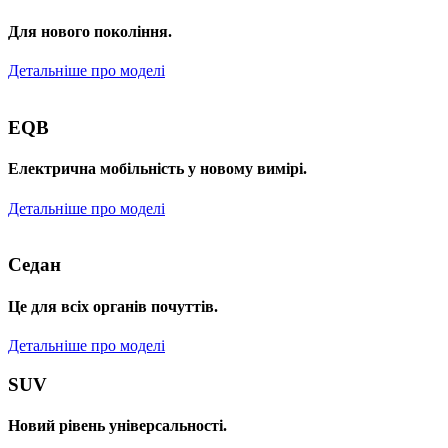
Для нового покоління.
Детальніше про моделі
EQB
Електрична мобільність у новому вимірі.
Детальніше про моделі
Седан
Це для всіх органів почуттів.
Детальніше про моделі
SUV
Новий рівень універсальності.