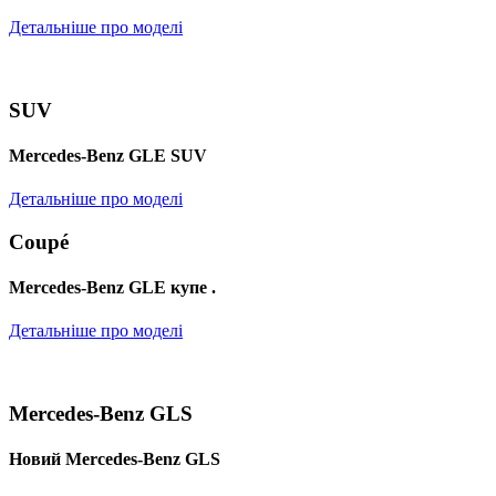
Детальніше про моделі
SUV
Mercedes-Benz GLE SUV
Детальніше про моделі
Coupé
Mercedes-Benz GLE купе .
Детальніше про моделі
Mercedes-Benz GLS
Новий Mercedes-Benz GLS