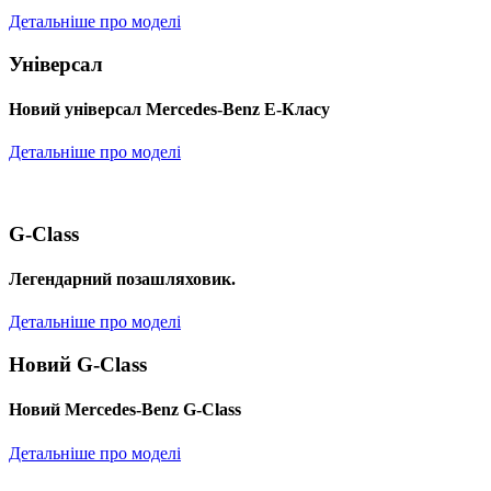
Детальніше про моделі
Універсал
Новий універсал Mercedes-Benz E-Класу
Детальніше про моделі
G-Class
Легендарний позашляховик.
Детальніше про моделі
Новий G-Class
Новий Mercedes-Benz G-Class
Детальніше про моделі