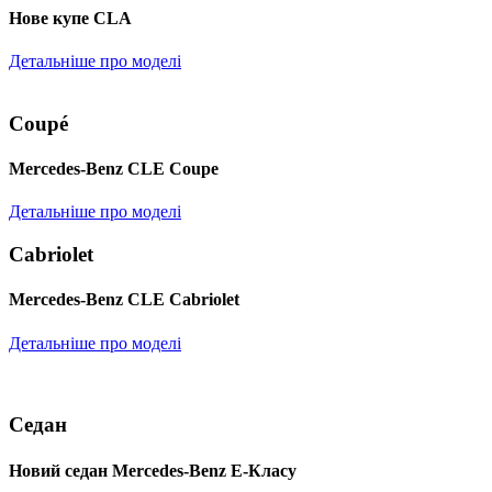
Нове купе CLA
Детальніше про моделі
Coupé
Mercedes-Benz CLE Coupe
Детальніше про моделі
Cabriolet
Mercedes-Benz CLE Cabriolet
Детальніше про моделі
Седан
Новий седан Mercedes-Benz Е-Класу