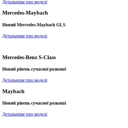
Детальніше про моделі
Mercedes-Maybach
Новий Mercedes-Maybach GLS
Детальніше про моделі
Mercedes-Benz S-Class
Новий рівень сучасної розкоші
Детальніше про моделі
Maybach
Новий рівень сучасної розкоші
Детальніше про моделі