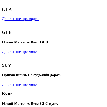
GLA
Детальніше про моделі
GLB
Новий Mercedes-Benz GLB
Детальніше про моделі
SUV
Привабливий. На будь-якій дорозі.
Детальніше про моделі
Купе
Новий Mercedes-Benz GLС купе.