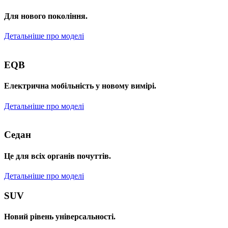
Для нового покоління.
Детальніше про моделі
EQB
Електрична мобільність у новому вимірі.
Детальніше про моделі
Седан
Це для всіх органів почуттів.
Детальніше про моделі
SUV
Новий рівень універсальності.