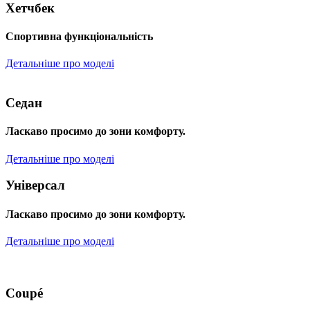
Хетчбек
Спортивна функціональність
Детальніше про моделі
Седан
Ласкаво просимо до зони комфорту.
Детальніше про моделі
Універсал
Ласкаво просимо до зони комфорту.
Детальніше про моделі
Coupé