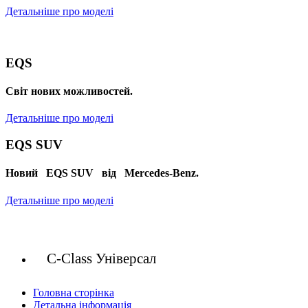
Детальніше про моделі
EQS
Cвіт нових можливостей.
Детальніше про моделі
EQS SUV
Новий EQS SUV від Mercedes-Benz.
Детальніше про моделі
C-Class Універсал
Головна сторінка
Детальна інформація